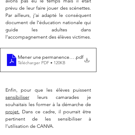
avons pas eu le temps mais il était 
prévu de leur faire jouer des scénettes. 
Par ailleurs, j’ai adapté le conséquent 
document de l’éducation nationale qui 
guide les adultes dans 
l’accompagnement des élèves victimes.
Mener une permanence d'écoute
.pdf
Télécharger PDF • 120KB
Enfin, pour que les élèves puissent 
sensibiliser
 leurs camarades je 
souhaitais les former à la démarche de 
projet.
Dans ce cadre, il pourrait être 
pertinent de les sensibiliser à 
l’utilisation de CANVA.  