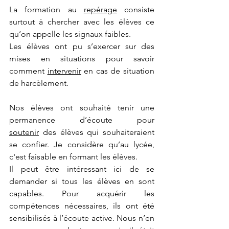
La formation au 
repérage
 consiste 
surtout à chercher avec les élèves ce 
qu’on appelle les signaux faibles.
Les élèves ont pu s’exercer sur des 
mises en situations pour savoir 
comment 
intervenir
 en cas de situation 
de harcèlement.
Nos élèves ont souhaité tenir une 
permanence d’écoute pour 
soutenir
 des élèves qui souhaiteraient 
se confier. Je considère qu’au lycée, 
c'est faisable en formant les élèves.
Il peut être intéressant ici de se 
demander si tous les élèves en sont 
capables. Pour acquérir les 
compétences nécessaires, ils ont été 
sensibilisés à l’écoute active. Nous n’en 