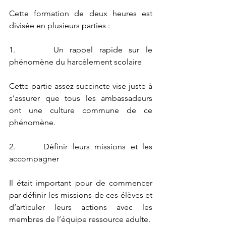
Cette formation de deux heures est 
divisée en plusieurs parties :
1.      Un rappel rapide sur le 
phénomène du harcèlement scolaire
Cette partie assez succincte vise juste à 
s’assurer que tous les ambassadeurs 
ont une culture commune de ce 
phénomène.
2.      Définir leurs missions et les 
accompagner
Il était important pour de commencer 
par définir les missions de ces élèves et 
d’articuler leurs actions avec les 
membres de l’équipe ressource adulte.