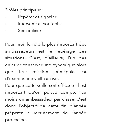
3 rôles principaux :
-          Repérer et signaler
-          Intervenir et soutenir
-          Sensibiliser
Pour moi, le rôle le plus important des 
ambassadeurs est le repérage des 
situations. C’est, d’ailleurs, l’un des 
enjeux : conserver une dynamique alors 
que leur mission principale est 
d'exercer une veille active.
Pour que cette veille soit efficace, il est 
important qu’on puisse compter au 
moins un ambassadeur par classe, c’est 
donc l’objectif de cette fin d’année 
préparer le recrutement de l’année 
prochaine.