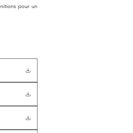
nitions pour un 