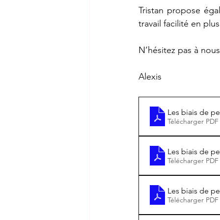
Tristan propose égal
travail facilité en pl
N’hésitez pas à nous
Alexis
Les biais de pe
Télécharger PDF
Les biais de p
Télécharger PDF
Les biais de p
Télécharger PDF