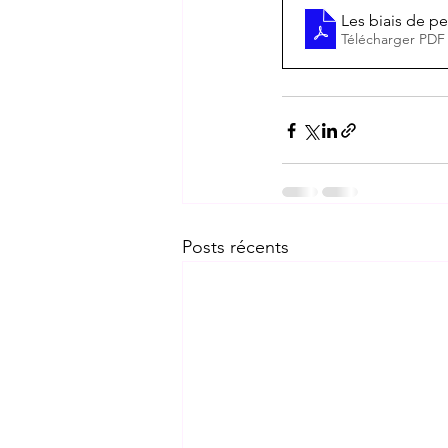
Les biais de pe
Télécharger PDF
Posts récents